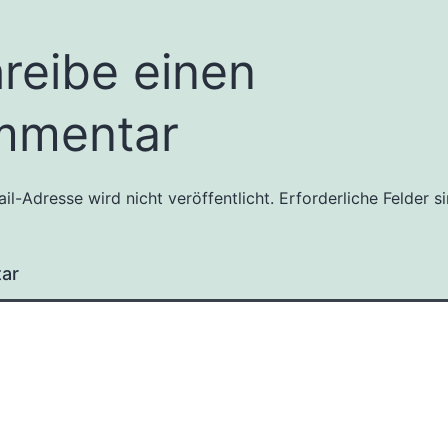
reibe einen
mmentar
il-Adresse wird nicht veröffentlicht.
Erforderliche Felder s
ar