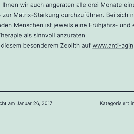
Ihnen wir auch angeraten alle drei Monate ein
 zur Matrix-Stärkung durchzuführen. Bei sich 
den Menschen ist jeweils eine Frühjahrs- und 
herapie als sinnvoll anzuraten.
 diesem besonderem Zeolith auf
www.anti-agin
icht am
Januar 26, 2017
Kategorisiert i