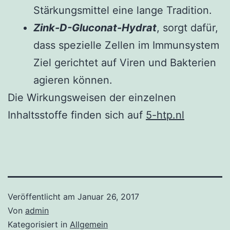
Stärkungsmittel eine lange Tradition.
Zink-D-Gluconat-Hydrat
, sorgt dafür,
dass spezielle Zellen im Immunsystem
Ziel gerichtet auf Viren und Bakterien
agieren können.
Die Wirkungsweisen der einzelnen
Inhaltsstoffe finden sich auf
5-htp.nl
Veröffentlicht am
Januar 26, 2017
Von
admin
Kategorisiert in
Allgemein