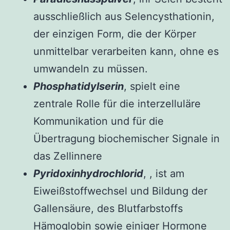
ausschließlich aus Selencysthationin,
der einzigen Form, die der Körper
unmittelbar verarbeiten kann, ohne es
umwandeln zu müssen.
Phosphatidylserin
, spielt eine
zentrale Rolle für die interzelluläre
Kommunikation und für die
Übertragung biochemischer Signale in
das Zellinnere
Pyridoxinhydrochlorid
, , ist am
Eiweißstoffwechsel und Bildung der
Gallensäure, des Blutfarbstoffs
Hämoglobin sowie einiger Hormone