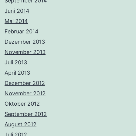
September 2014
Juni 2014
Mai 2014
Februar 2014
Dezember 2013
November 2013
Juli 2013
April 2013
Dezember 2012
November 2012
Oktober 2012
September 2012
August 2012
Juli 2012