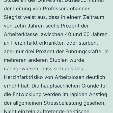
der Leitung von Professor Johannes
Siegrist weist aus, dass in einem Zeitraum
von zehn Jahren sechs Prozent der
Arbeiterklasse zwischen 40 und 60 Jahren
an Herzinfarkt erkrankten oder starben,
aber nur drei Prozent der Führungskräfte. In
mehreren anderen Studien wurde
nachgewiesen, dass sich aus das
Herzinfarktrisiko von Arbeitslosen deutlich
erhöht hat. Die hauptsächlichen Gründe für
die Entwicklung werden im rapiden Anstieg
der allgemeinen Stressbelastung gesehen.
Nicht einzeln auftretende hektische