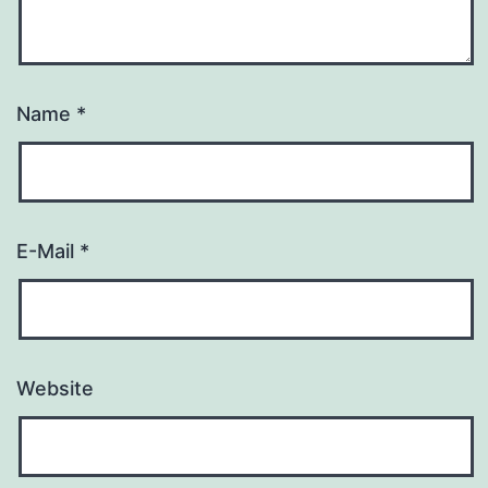
Name
*
E-Mail
*
Website