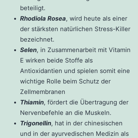
beteiligt.
Rhodiola Rosea
, wird heute als einer
der stärksten natürlichen Stress-Killer
bezeichnet.
Selen
, in Zusammenarbeit mit Vitamin
E wirken beide Stoffe als
Antioxidantien und spielen somit eine
wichtige Rolle beim Schutz der
Zellmembranen
Thiamin
, fördert die Übertragung der
Nervenbefehle an die Muskeln.
Trigonellin
, hat in der chinesischen
und in der ayurvedischen Medizin als