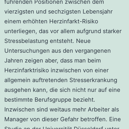
führenden Positionen zwischen dem
vierzigsten und sechzigsten Lebensjahr
einem erhöhten Herzinfarkt-Risiko
unterliegen, das vor allem aufgrund starker
Stressbelastung entsteht. Neue
Untersuchungen aus den vergangenen
Jahren zeigen aber, dass man beim
Herzinfarktrisiko inzwischen von einer
allgemein auftretenden Stresserkrankung
ausgehen kann, die sich nicht nur auf eine
bestimmte Berufsgruppe bezieht.
Inzwischen sind weitaus mehr Arbeiter als
Manager von dieser Gefahr betroffen. Eine
Studie an der Universität Düsseldorf unter