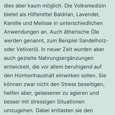
dies aber kaum möglich. Die Volksmedizin
bietet als Hilfsmittel Baldrian, Lavendel,
Kamille und Melisse in unterschiedlichen
Anwendungen an. Auch ätherische Öle
werden genannt, zum Beispiel Sandelholz-
oder Vetiveröl. In neuer Zeit wurden aber
auch gezielte Nahrungsergänzungen
entwickelt, die vor allem beruhigend auf
den Hormonhaushalt einwirken sollen. Sie
können zwar nicht den Stress beseitigen,
helfen aber, gelassener zu agieren und
besser mit stressigen Situationen
umzugehen. Dabei entlasten sie den