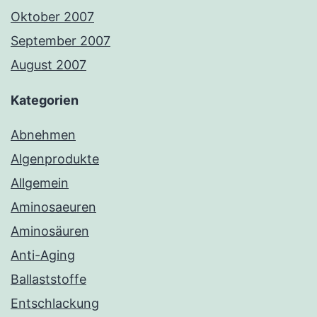
Oktober 2007
September 2007
August 2007
Kategorien
Abnehmen
Algenprodukte
Allgemein
Aminosaeuren
Aminosäuren
Anti-Aging
Ballaststoffe
Entschlackung