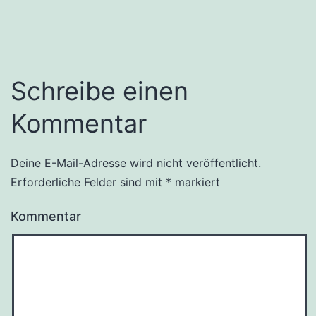
Schreibe einen
Kommentar
Deine E-Mail-Adresse wird nicht veröffentlicht.
Erforderliche Felder sind mit
*
markiert
Kommentar