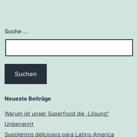
Suche …
Neueste Beiträge
Warum ist unser Superfood die „Lösung“
Unbenannt
Supplentos deliciosos para Latino America