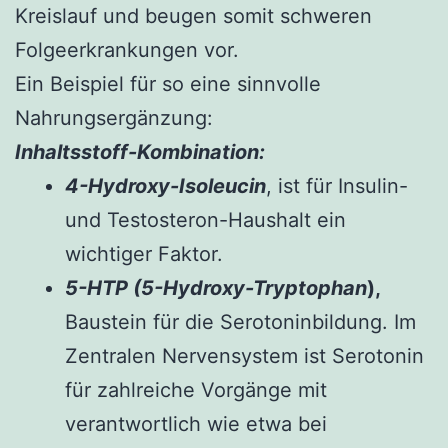
Kreislauf und beugen somit schweren
Folgeerkrankungen vor.
Ein Beispiel für so eine sinnvolle
Nahrungsergänzung:
Inhaltsstoff-Kombination:
4-Hydroxy-Isoleucin
, ist für Insulin-
und Testosteron-Haushalt ein
wichtiger Faktor.
5-HTP (5-Hydroxy-Tryptophan
),
Baustein für die Serotoninbildung. Im
Zentralen Nervensystem ist Serotonin
für zahlreiche Vorgänge mit
verantwortlich wie etwa bei