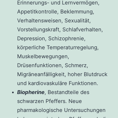
Erinnerungs- und Lernvermögen,
Appetitkontrolle, Beklemmung,
Verhaltensweisen, Sexualität,
Vorstellungskraft, Schlafverhalten,
Depression, Schizophrenie,
körperliche Temperaturregelung,
Muskelbewegungen,
Drüsenfunktionen, Schmerz,
Migräneanfälligkeit, hoher Blutdruck
und kardiovaskuläre Funktionen.
Biopherine
, Bestandteile des
schwarzen Pfeffers. Neue
pharmakologische Untersuchungen