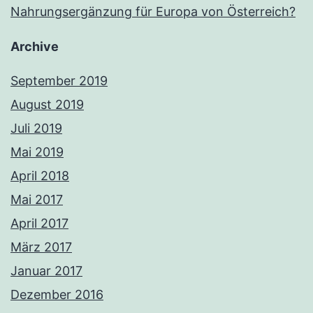
Nahrungsergänzung für Europa von Österreich?
Archive
September 2019
August 2019
Juli 2019
Mai 2019
April 2018
Mai 2017
April 2017
März 2017
Januar 2017
Dezember 2016