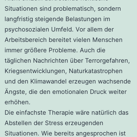
Situationen sind problematisch, sondern
langfristig steigende Belastungen im
psychosozialen Umfeld. Vor allem der
Arbeitsbereich bereitet vielen Menschen
immer größere Probleme. Auch die
täglichen Nachrichten über Terrorgefahren,
Kriegsentwicklungen, Naturkatastrophen
und den Klimawandel erzeugen wachsende
Ängste, die den emotionalen Druck weiter
erhöhen.
Die einfachste Therapie wäre natürlich das
Abstellen der Stress erzeugenden
Situationen. Wie bereits angesprochen ist