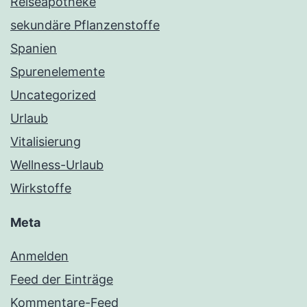
Reiseapotheke
sekundäre Pflanzenstoffe
Spanien
Spurenelemente
Uncategorized
Urlaub
Vitalisierung
Wellness-Urlaub
Wirkstoffe
Meta
Anmelden
Feed der Einträge
Kommentare-Feed