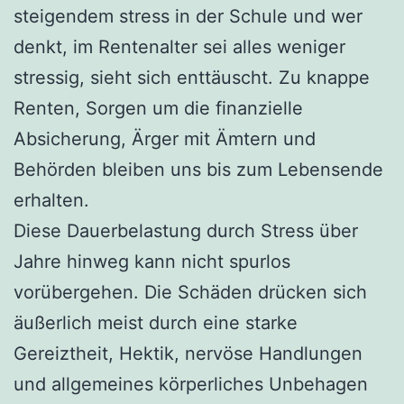
steigendem stress in der Schule und wer
denkt, im Rentenalter sei alles weniger
stressig, sieht sich enttäuscht. Zu knappe
Renten, Sorgen um die finanzielle
Absicherung, Ärger mit Ämtern und
Behörden bleiben uns bis zum Lebensende
erhalten.
Diese Dauerbelastung durch Stress über
Jahre hinweg kann nicht spurlos
vorübergehen. Die Schäden drücken sich
äußerlich meist durch eine starke
Gereiztheit, Hektik, nervöse Handlungen
und allgemeines körperliches Unbehagen