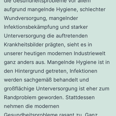
die Gesundheitsprobleme vor allem
aufgrund mangelnde Hygiene, schlechter
Wundversorgung, mangelnder
Infektionsbekämpfung und starker
Unterversorgung die auftretenden
Krankheitsbilder prägten, sieht es in
unserer heutigen modernen Industriewelt
ganz anders aus. Mangelnde Hygiene ist in
den Hintergrund getreten, Infektionen
werden sachgemäß behandelt und
großflächige Unterversorgung ist eher zum
Randproblem geworden. Stattdessen
nehmen die modernen
Gesundheitsprobleme rasant zu. Ganz