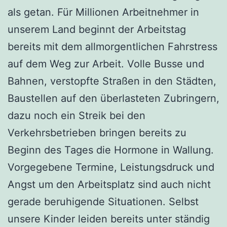
als getan. Für Millionen Arbeitnehmer in
unserem Land beginnt der Arbeitstag
bereits mit dem allmorgentlichen Fahrstress
auf dem Weg zur Arbeit. Volle Busse und
Bahnen, verstopfte Straßen in den Städten,
Baustellen auf den überlasteten Zubringern,
dazu noch ein Streik bei den
Verkehrsbetrieben bringen bereits zu
Beginn des Tages die Hormone in Wallung.
Vorgegebene Termine, Leistungsdruck und
Angst um den Arbeitsplatz sind auch nicht
gerade beruhigende Situationen. Selbst
unsere Kinder leiden bereits unter ständig