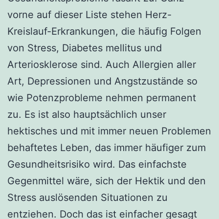
vorne auf dieser Liste stehen Herz-
Kreislauf-Erkrankungen, die häufig Folgen
von Stress, Diabetes mellitus und
Arteriosklerose sind. Auch Allergien aller
Art, Depressionen und Angstzustände so
wie Potenzprobleme nehmen permanent
zu. Es ist also hauptsächlich unser
hektisches und mit immer neuen Problemen
behaftetes Leben, das immer häufiger zum
Gesundheitsrisiko wird. Das einfachste
Gegenmittel wäre, sich der Hektik und den
Stress auslösenden Situationen zu
entziehen. Doch das ist einfacher gesagt