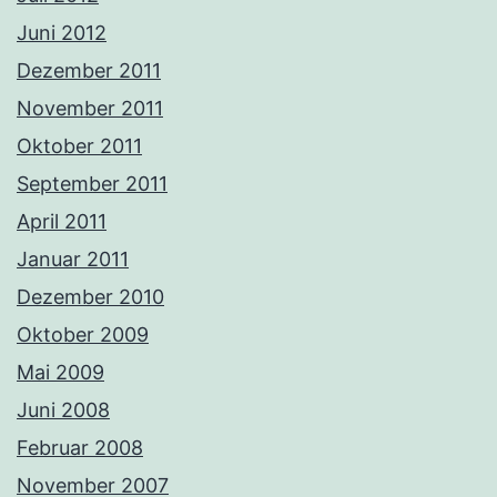
Juni 2012
Dezember 2011
November 2011
Oktober 2011
September 2011
April 2011
Januar 2011
Dezember 2010
Oktober 2009
Mai 2009
Juni 2008
Februar 2008
November 2007