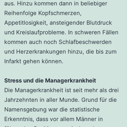
aus. Hinzu kommen dann in beliebiger
Reihenfolge Kopfschmerzen,
Appetitlosigkeit, ansteigender Blutdruck
und Kreislaufprobleme. In schweren Fällen
kommen auch noch Schlafbeschwerden
und Herzerkrankungen hinzu, die bis zum
Infarkt gehen können.
Stress und die Managerkrankheit
Die Managerkrankheit ist seit mehr als drei
Jahrzehnten in aller Munde. Grund für die
Namensgebung war die statistische
Erkenntnis, dass vor allem Männer in