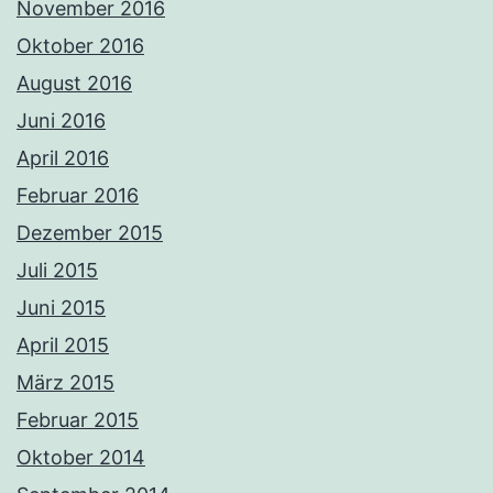
November 2016
Oktober 2016
August 2016
Juni 2016
April 2016
Februar 2016
Dezember 2015
Juli 2015
Juni 2015
April 2015
März 2015
Februar 2015
Oktober 2014