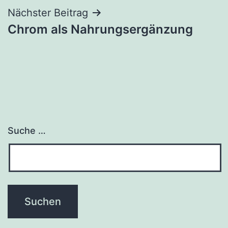
Nächster Beitrag
Chrom als Nahrungsergänzung
Suche …