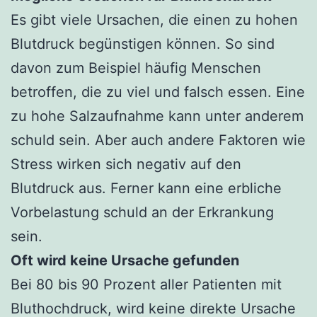
Es gibt viele Ursachen, die einen zu hohen
Blutdruck begünstigen können. So sind
davon zum Beispiel häufig Menschen
betroffen, die zu viel und falsch essen. Eine
zu hohe Salzaufnahme kann unter anderem
schuld sein. Aber auch andere Faktoren wie
Stress wirken sich negativ auf den
Blutdruck aus. Ferner kann eine erbliche
Vorbelastung schuld an der Erkrankung
sein.
Oft wird keine Ursache gefunden
Bei 80 bis 90 Prozent aller Patienten mit
Bluthochdruck, wird keine direkte Ursache