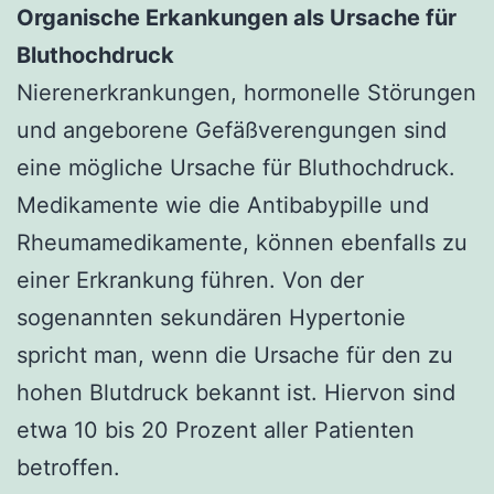
Organische Erkankungen als Ursache für
Bluthochdruck
Nierenerkrankungen, hormonelle Störungen
und angeborene Gefäßverengungen sind
eine mögliche Ursache für Bluthochdruck.
Medikamente wie die Antibabypille und
Rheumamedikamente, können ebenfalls zu
einer Erkrankung führen. Von der
sogenannten sekundären Hypertonie
spricht man, wenn die Ursache für den zu
hohen Blutdruck bekannt ist. Hiervon sind
etwa 10 bis 20 Prozent aller Patienten
betroffen.