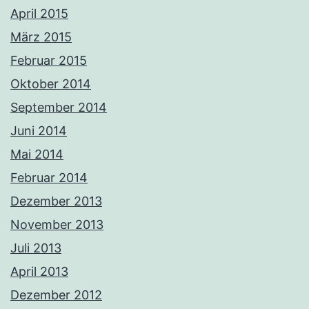
April 2015
März 2015
Februar 2015
Oktober 2014
September 2014
Juni 2014
Mai 2014
Februar 2014
Dezember 2013
November 2013
Juli 2013
April 2013
Dezember 2012