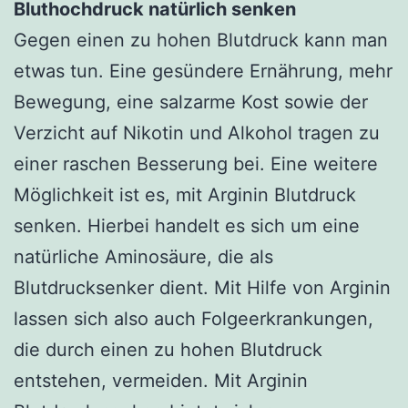
Bluthochdruck natürlich senken
Gegen einen zu hohen Blutdruck kann man
etwas tun. Eine gesündere Ernährung, mehr
Bewegung, eine salzarme Kost sowie der
Verzicht auf Nikotin und Alkohol tragen zu
einer raschen Besserung bei. Eine weitere
Möglichkeit ist es, mit Arginin Blutdruck
senken. Hierbei handelt es sich um eine
natürliche Aminosäure, die als
Blutdrucksenker dient. Mit Hilfe von Arginin
lassen sich also auch Folgeerkrankungen,
die durch einen zu hohen Blutdruck
entstehen, vermeiden. Mit Arginin