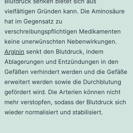
Blutdruck senken bietet sich aus
vielfältigen Gründen kann. Die Aminosäure
hat im Gegensatz zu
verschreibungspflichtigen Medikamenten
keine unerwünschten Nebenwirkungen.
Arginin
senkt den Blutdruck, indem
Ablagerungen und Entzündungen in den
Gefäßen verhindert werden und die Gefäße
erweitert werden sowie die Durchblutung
gefördert wird. Die Arterien können nicht
mehr verstopfen, sodass der Blutdruck sich
wieder normalisiert und stabilisiert.