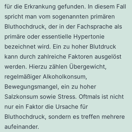
für die Erkrankung gefunden. In diesem Fall
spricht man vom sogenannten primären
Bluthochdruck, der in der Fachsprache als
primäre oder essentielle Hypertonie
bezeichnet wird. Ein zu hoher Blutdruck
kann durch zahlreiche Faktoren ausgelöst
werden. Hierzu zählen Übergewicht,
regelmäßiger Alkoholkonsum,
Bewegungsmangel, ein zu hoher
Salzkonsum sowie Stress. Oftmals ist nicht
nur ein Faktor die Ursache für
Bluthochdruck, sondern es treffen mehrere
aufeinander.