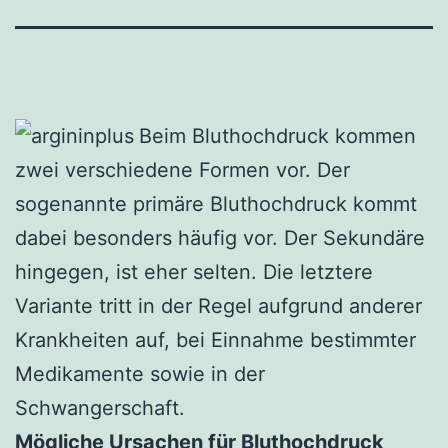
Beim Bluthochdruck kommen
zwei verschiedene Formen vor. Der
sogenannte primäre Bluthochdruck kommt
dabei besonders häufig vor. Der Sekundäre
hingegen, ist eher selten. Die letztere
Variante tritt in der Regel aufgrund anderer
Krankheiten auf, bei Einnahme bestimmter
Medikamente sowie in der
Schwangerschaft.
Mögliche Ursachen für Bluthochdruck