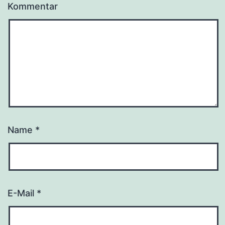
Kommentar
Name
*
E-Mail
*