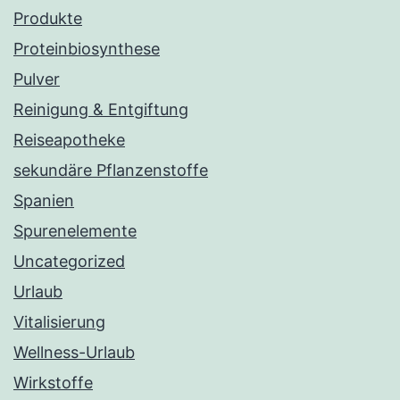
Produkte
Proteinbiosynthese
Pulver
Reinigung & Entgiftung
Reiseapotheke
sekundäre Pflanzenstoffe
Spanien
Spurenelemente
Uncategorized
Urlaub
Vitalisierung
Wellness-Urlaub
Wirkstoffe