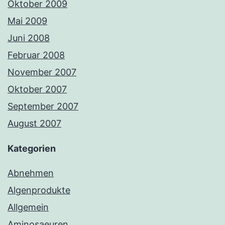
Oktober 2009
Mai 2009
Juni 2008
Februar 2008
November 2007
Oktober 2007
September 2007
August 2007
Kategorien
Abnehmen
Algenprodukte
Allgemein
Aminosaeuren