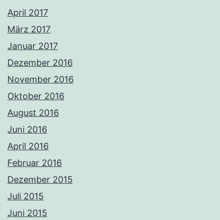
April 2017
März 2017
Januar 2017
Dezember 2016
November 2016
Oktober 2016
August 2016
Juni 2016
April 2016
Februar 2016
Dezember 2015
Juli 2015
Juni 2015