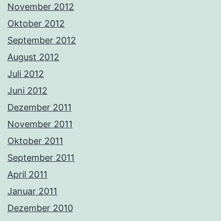
November 2012
Oktober 2012
September 2012
August 2012
Juli 2012
Juni 2012
Dezember 2011
November 2011
Oktober 2011
September 2011
April 2011
Januar 2011
Dezember 2010