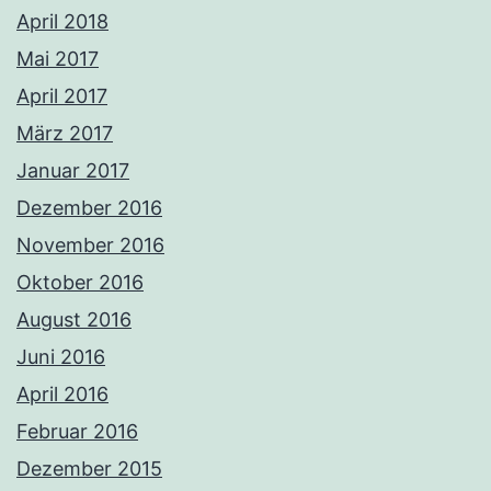
April 2018
Mai 2017
April 2017
März 2017
Januar 2017
Dezember 2016
November 2016
Oktober 2016
August 2016
Juni 2016
April 2016
Februar 2016
Dezember 2015