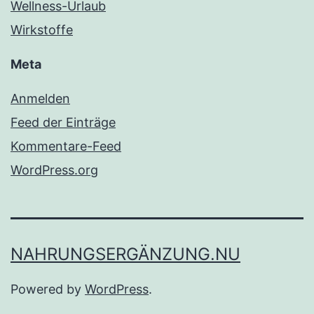
Wellness-Urlaub
Wirkstoffe
Meta
Anmelden
Feed der Einträge
Kommentare-Feed
WordPress.org
NAHRUNGSERGÄNZUNG.NU
Powered by
WordPress
.