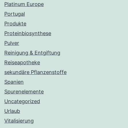
Platinum Europe
Portugal
Produkte
Proteinbiosynthese
Pulver
Reinigung & Entgiftung
Reiseapotheke
sekundäre Pflanzenstoffe
Spanien
Spurenelemente
Uncategorized
Urlaub
Vitalisierung