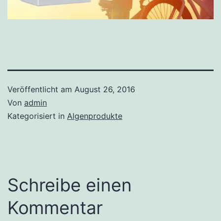
Veröffentlicht am
August 26, 2016
Von
admin
Kategorisiert in
Algenprodukte
Schreibe einen
Kommentar