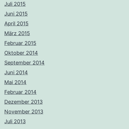
Juli 2015
Juni 2015
April 2015
März 2015
Februar 2015
Oktober 2014
September 2014
Juni 2014
Mai 2014
Februar 2014
Dezember 2013
November 2013
Juli 2013