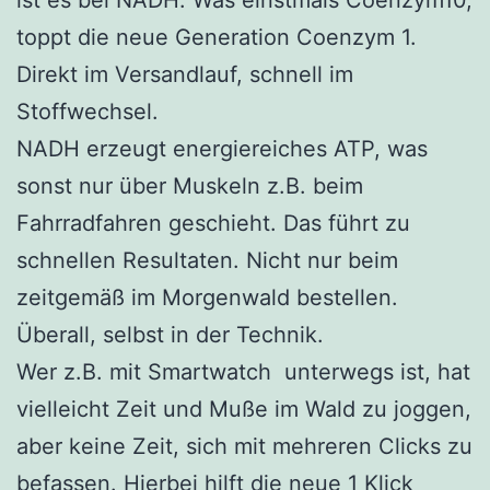
toppt die neue Generation Coenzym 1.
Direkt im Versandlauf, schnell im
Stoffwechsel.
NADH erzeugt energiereiches ATP, was
sonst nur über Muskeln z.B. beim
Fahrradfahren geschieht. Das führt zu
schnellen Resultaten. Nicht nur beim
zeitgemäß im Morgenwald bestellen.
Überall, selbst in der Technik.
Wer z.B. mit Smartwatch unterwegs ist, hat
vielleicht Zeit und Muße im Wald zu joggen,
aber keine Zeit, sich mit mehreren Clicks zu
befassen. Hierbei hilft die neue 1 Klick