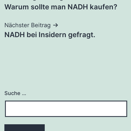
Warum sollte man NADH kaufen?
Navigation
Nächster Beitrag
NADH bei Insidern gefragt.
Suche …