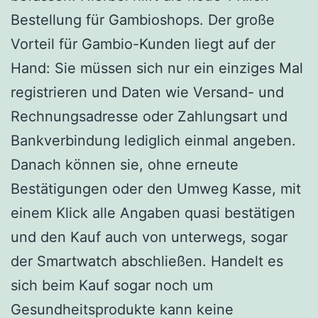
Bestellung für Gambioshops. Der große
Vorteil für Gambio-Kunden liegt auf der
Hand: Sie müssen sich nur ein einziges Mal
registrieren und Daten wie Versand- und
Rechnungsadresse oder Zahlungsart und
Bankverbindung lediglich einmal angeben.
Danach können sie, ohne erneute
Bestätigungen oder den Umweg Kasse, mit
einem Klick alle Angaben quasi bestätigen
und den Kauf auch von unterwegs, sogar
der Smartwatch abschließen. Handelt es
sich beim Kauf sogar noch um
Gesundheitsprodukte kann keine