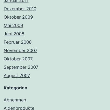
Januar 2011
Dezember 2010
Oktober 2009
Mai 2009
Juni 2008
Februar 2008
November 2007
Oktober 2007
September 2007
August 2007
Kategorien
Abnehmen
Algenprodukte