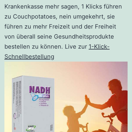
Krankenkasse mehr sagen, 1 Klicks führen
zu Couchpotatoes, nein umgekehrt, sie
führen zu mehr Freizeit und der Freiheit
von überall seine Gesundheitsprodukte
bestellen zu können. Live zur
1-Klick-
Schnellbestellung