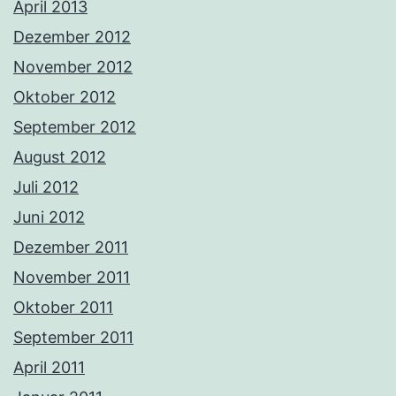
April 2013
Dezember 2012
November 2012
Oktober 2012
September 2012
August 2012
Juli 2012
Juni 2012
Dezember 2011
November 2011
Oktober 2011
September 2011
April 2011