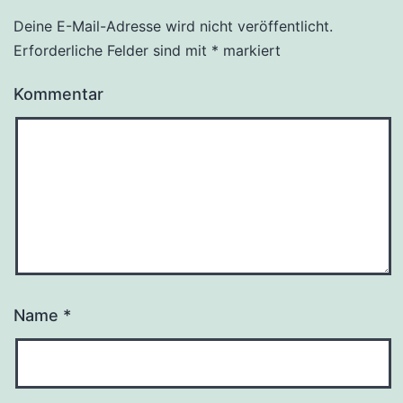
Deine E-Mail-Adresse wird nicht veröffentlicht.
Erforderliche Felder sind mit
*
markiert
Kommentar
Name
*